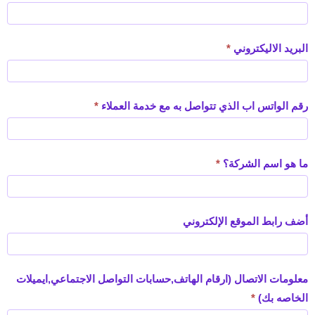
البريد الاليكتروني
*
رقم الواتس اب الذي تتواصل به مع خدمة العملاء
*
ما هو اسم الشركة؟
*
أضف رابط الموقع الإلكتروني
معلومات الاتصال (ارقام الهاتف,حسابات التواصل الاجتماعي,ايميلات
الخاصه بك)
*