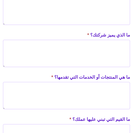
ما الذي يميز شركتك؟
*
ما هي المنتجات أو الخدمات التي تقدمها؟
*
ما القيم التي تبني عليها عملك؟
*