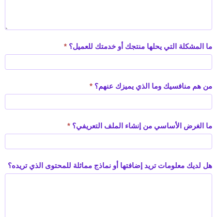
ما المشكلة التي يحلها منتجك أو خدمتك للعميل؟
*
من هم منافسيك وما الذي يميزك عنهم؟
*
ما الغرض الأساسي من إنشاء الملف التعريفي؟
*
هل لديك معلومات تريد إضافتها أو نماذج مماثلة للمحتوى الذي تريده؟