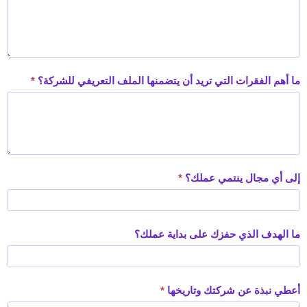
ما أهم الفقرات التي تريد أن يتضمنها الملف التعريفي للشركة؟
*
إلى أي مجال ينتمي عملك؟
*
ما الهدف الذي حفزك على بداية عملك؟
أعطي نبذة عن شركتك وتاريخها
*