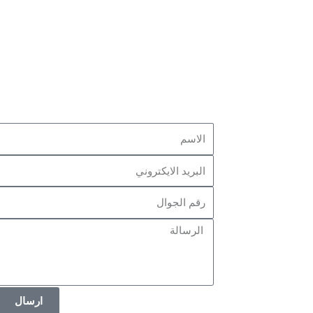
ارسال