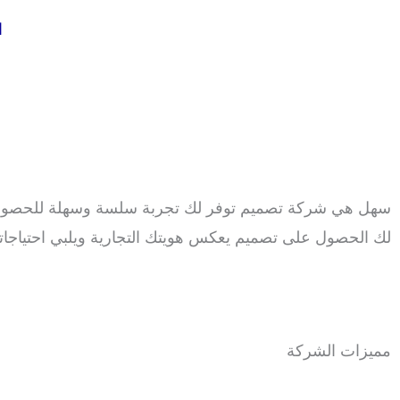
خطي
ا
لى
لمحتوى
سهل هي شركة تصميم توفر لك تجربة سلسة وسهلة للحصول
لك الحصول على تصميم يعكس هويتك التجارية ويلبي احتياجات
مميزات الشركة