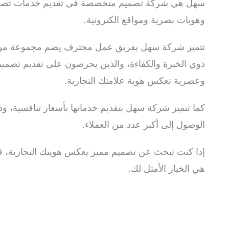
سهل هي شركة تصميم متخصصة في تقديم خدمات تصم
وهويات بصرية ومواقع الكترونية.
تتميز شركة سهل بفريق عمل محترف يضم مجموعة من
ذوي الخبرة والكفاءة، والذين يحرصون على تقديم تصمي
وعصرية تعكس هوية علامتك التجارية.
كما تتميز شركة سهل بتقديم خدماتها بأسعار تنافسية، و
الوصول إلى أكبر عدد من العملاء.
إذا كنت تبحث عن تصميم مميز يعكس هويتك التجارية،
هي الخيار الأمثل لك.