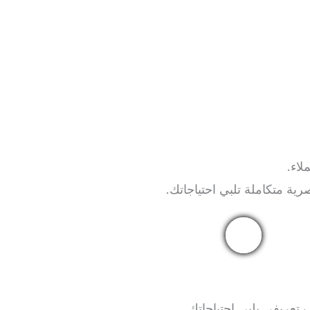
لاء.
ية متكاملة تلبي احتياجاتك.
تعريفي يلبي احتياجاتك.