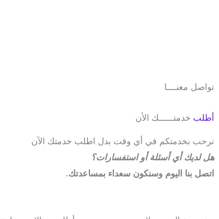
تواصل معنــــا
أطلب
خدمتــــــك الأن
نرحب بخدمتكم في أي وقت بدل اطلب خدمتك الآن
هل لديك أي أسئلة أو استفسارات؟
اتصل بنا اليوم وسنكون سعداء بمساعدتك.