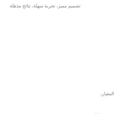
تصميم مميز، تجربة سهلة، نتائج مذهلة
لمعيار،