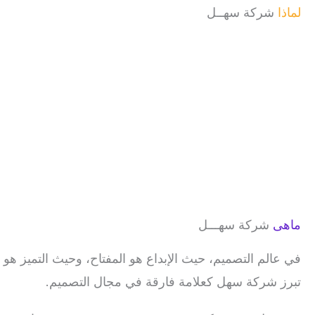
لماذا
شركة سهــل
ماهى
شركة سهـــل
في عالم التصميم، حيث الإبداع هو المفتاح، وحيث التميز هو ا
تبرز شركة سهل كعلامة فارقة في مجال التصميم.