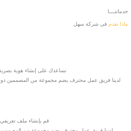
خدماتنــــا
ماذا نقدم
فى شركة سهل
نساعدك على إنشاء هوية بصرية ممي
لدينا فريق عمل محترف يضم مجموعة من المصممين ذوي الخب
قم بإنشاء ملف تعريفي
لدينا فريق عمل محترف يضم مجموعة من المصممين ذوي 